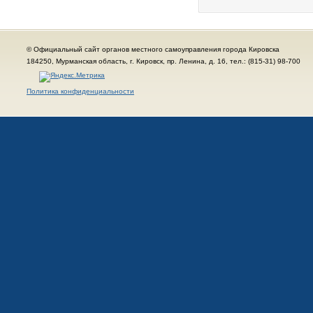
© Официальный сайт органов местного самоуправления города Кировска
184250, Мурманская область, г. Кировск, пр. Ленина, д. 16, тел.: (815-31) 98-700
Политика конфиденциальности