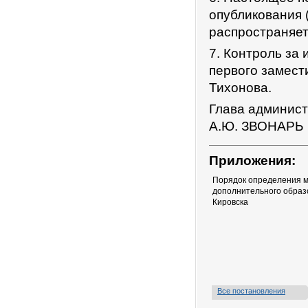
опубликования 
распространяет
7. Контроль за
первого замест
Тихонова.
Глава админист
А.Ю. ЗВОНАРЬ
Приложения:
Порядок определения м
дополнительного образ
Кировска
Все постановления