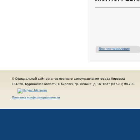
Все постановления
© Официальный сайт органов местного самоуправления города Кировска
184250, Мурманская область, г. Кировск, пр. Ленина, д. 16, тел.: (815-31) 98-700
Политика конфиденциальности