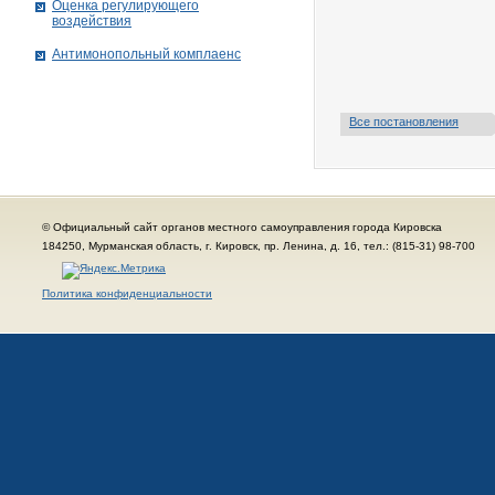
Оценка регулирующего
воздействия
Антимонопольный комплаенс
Все постановления
© Официальный сайт органов местного самоуправления города Кировска
184250, Мурманская область, г. Кировск, пр. Ленина, д. 16, тел.: (815-31) 98-700
Политика конфиденциальности