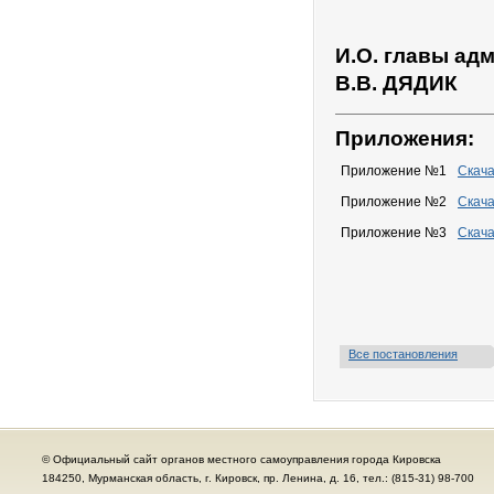
И.О. главы ад
В.В. ДЯДИК
Приложения:
Приложение №1
Скача
Приложение №2
Скача
Приложение №3
Скача
Все постановления
© Официальный сайт органов местного самоуправления города Кировска
184250, Мурманская область, г. Кировск, пр. Ленина, д. 16, тел.: (815-31) 98-700