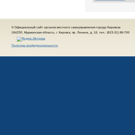
© Официальный сайт органов местного самоуправления города Кировска
184250, Мурманская область, г. Кировск, пр. Ленина, д. 16, тел.: (815-31) 98-700
Политика конфиденциальности