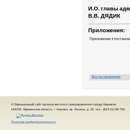
И.О. главы ад
В.В. ДЯДИК
Приложения:
Приложение к постанов
Все постановления
© Официальный сайт органов местного самоуправления города Кировска
184250, Мурманская область, г. Кировск, пр. Ленина, д. 16, тел.: (815-31) 98-700
Политика конфиденциальности