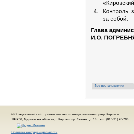
«Кировский
Контроль 
за собой.
Глава админис
И.О. ПОГРЕБН
Все постановления
© Официальный сайт органов местного самоуправления города Кировска
184250, Мурманская область, г. Кировск, пр. Ленина, д. 16, тел.: (815-31) 98-700
Политика конфиденциальности