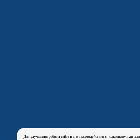
Для улучшения работы сайта и его взаимодействия с пользователями исп