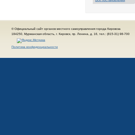
Все постановления
© Официальный сайт органов местного самоуправления города Кировска
184250, Мурманская область, г. Кировск, пр. Ленина, д. 16, тел.: (815-31) 98-700
Политика конфиденциальности