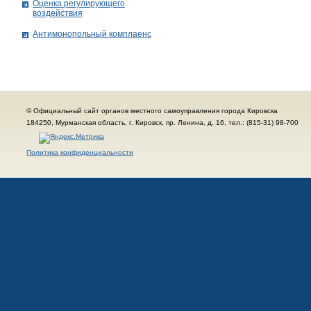
Оценка регулирующего
воздействия
Антимонопольный комплаенс
© Официальный сайт органов местного самоуправления города Кировска
184250, Мурманская область, г. Кировск, пр. Ленина, д. 16, тел.: (815-31) 98-700
Политика конфиденциальности