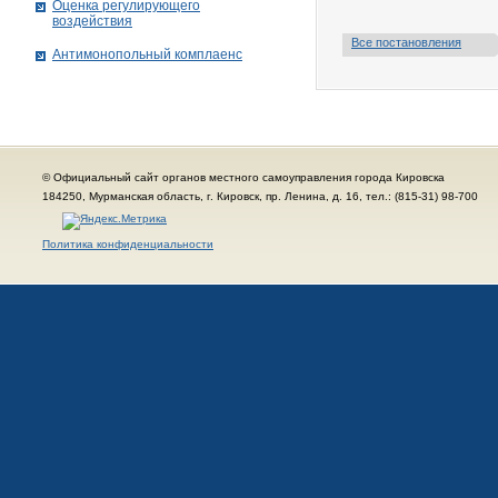
Оценка регулирующего
воздействия
Все постановления
Антимонопольный комплаенс
© Официальный сайт органов местного самоуправления города Кировска
184250, Мурманская область, г. Кировск, пр. Ленина, д. 16, тел.: (815-31) 98-700
Политика конфиденциальности