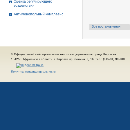
Оценка регулирующего
воздействия
Антимонопольный комплаенс
Все постановления
© Официальный сайт органов местного самоуправления города Кировска
184250, Мурманская область, г. Кировск, пр. Ленина, д. 16, тел.: (815-31) 98-700
Политика конфиденциальности