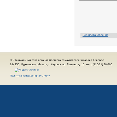
Все постановления
© Официальный сайт органов местного самоуправления города Кировска
184250, Мурманская область, г. Кировск, пр. Ленина, д. 16, тел.: (815-31) 98-700
Политика конфиденциальности