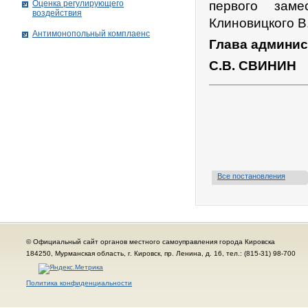
Оценка регулирующего
первого заме
воздействия
Клиновицкого В
Антимонопольный комплаенс
Глава админис
С.В. СВИНИН
Все постановления
© Официальный сайт органов местного самоуправления города Кировска
184250, Мурманская область, г. Кировск, пр. Ленина, д. 16, тел.: (815-31) 98-700
Политика конфиденциальности