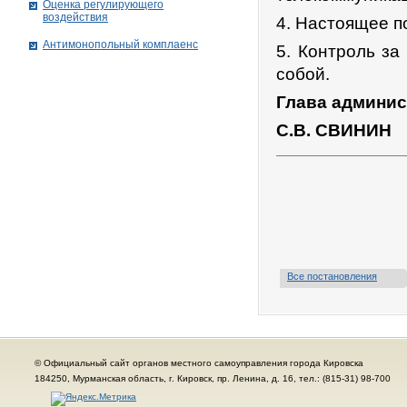
Оценка регулирующего
воздействия
4. Настоящее п
Антимонопольный комплаенс
5. Контроль за
собой.
Глава админис
С.В. СВИНИН
Все постановления
© Официальный сайт органов местного самоуправления города Кировска
184250, Мурманская область, г. Кировск, пр. Ленина, д. 16, тел.: (815-31) 98-700