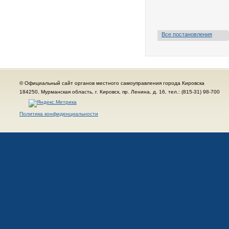
Все постановления
© Официальный сайт органов местного самоуправления города Кировска
184250, Мурманская область, г. Кировск, пр. Ленина, д. 16, тел.: (815-31) 98-700
Политика конфиденциальности