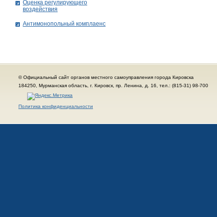
Оценка регулирующего
воздействия
Антимонопольный комплаенс
© Официальный сайт органов местного самоуправления города Кировска
184250, Мурманская область, г. Кировск, пр. Ленина, д. 16, тел.: (815-31) 98-700
Политика конфиденциальности