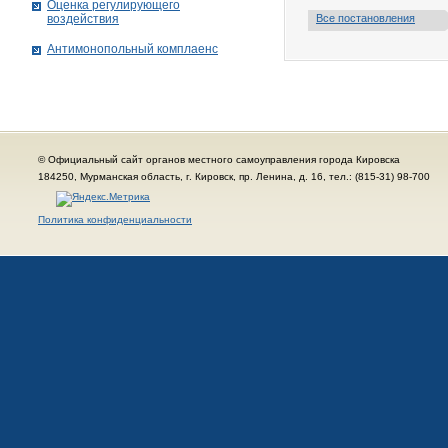
Оценка регулирующего
воздействия
Все постановления
Антимонопольный комплаенс
© Официальный сайт органов местного самоуправления города Кировска
184250, Мурманская область, г. Кировск, пр. Ленина, д. 16, тел.: (815-31) 98-700
Политика конфиденциальности