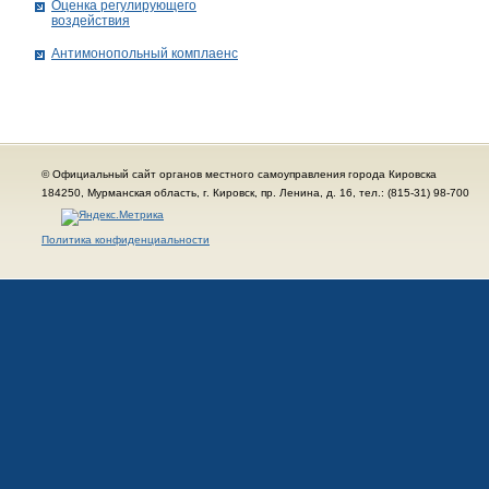
Оценка регулирующего
воздействия
Антимонопольный комплаенс
© Официальный сайт органов местного самоуправления города Кировска
184250, Мурманская область, г. Кировск, пр. Ленина, д. 16, тел.: (815-31) 98-700
Политика конфиденциальности