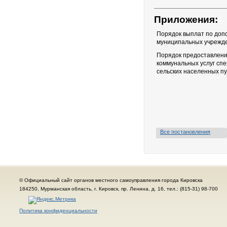
Приложения:
Порядок выплат по доп
муниципальных учрежде
Порядок предоставлени
коммунальных услуг сп
сельских населенных пу
Все постановления
© Официальный сайт органов местного самоуправления города Кировска
184250, Мурманская область, г. Кировск, пр. Ленина, д. 16, тел.: (815-31) 98-700
Политика конфиденциальности