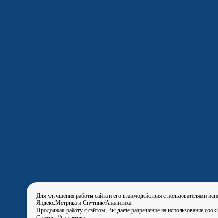
Для улучшения работы сайта и его взаимодействия с пользователями исп
Яндекс.Метрика и Спутник/Аналитика.
Продолжая работу с сайтом, Вы даете разрешение на использование cook
Спутник/Аналитика.