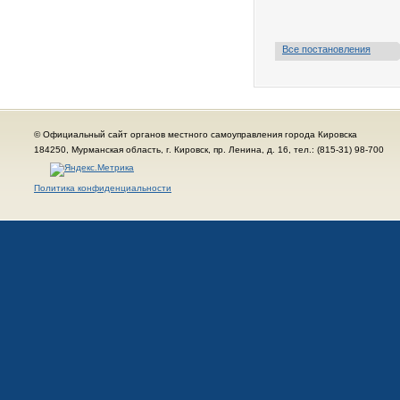
Все постановления
© Официальный сайт органов местного самоуправления города Кировска
184250, Мурманская область, г. Кировск, пр. Ленина, д. 16, тел.: (815-31) 98-700
Политика конфиденциальности