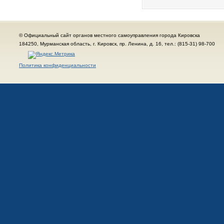
© Официальный сайт органов местного самоуправления города Кировска
184250, Мурманская область, г. Кировск, пр. Ленина, д. 16, тел.: (815-31) 98-700
Политика конфиденциальности