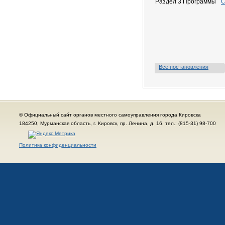
Раздел 3 Программы
С
Все постановления
© Официальный сайт органов местного самоуправления города Кировска
184250, Мурманская область, г. Кировск, пр. Ленина, д. 16, тел.: (815-31) 98-700
Политика конфиденциальности