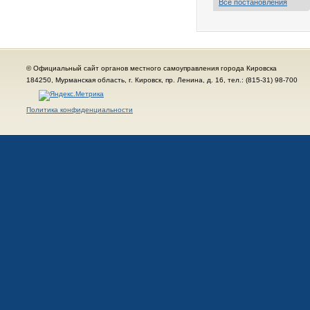
Все постановления
© Официальный сайт органов местного самоуправления города Кировска
184250, Мурманская область, г. Кировск, пр. Ленина, д. 16, тел.: (815-31) 98-700
Политика конфиденциальности