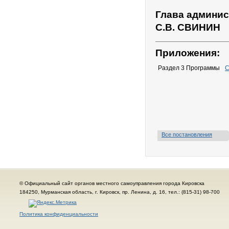
Глава админис
С.В. СВИНИН
Приложения:
Раздел 3 Программы
С
Все постановления
© Официальный сайт органов местного самоуправления города Кировска
184250, Мурманская область, г. Кировск, пр. Ленина, д. 16, тел.: (815-31) 98-700
Политика конфиденциальности