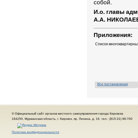
собой.
И.о. главы ад
А.А. НИКОЛАЕ
Приложения:
Список многоквартирны
Все постановления
© Официальный сайт органов местного самоуправления города Кировска
184250, Мурманская область, г. Кировск, пр. Ленина, д. 16, тел.: (815-31) 98-700
Политика конфиденциальности