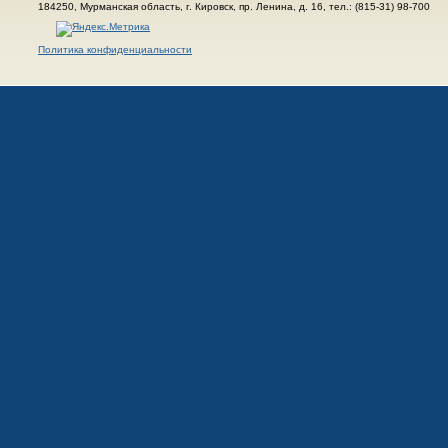
184250, Мурманская область, г. Кировск, пр. Ленина, д. 16, тел.: (815-31) 98-700
Политика конфиденциальности