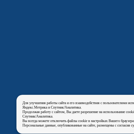
Для улучшения работы сайта и его взаимодействия с пользователями исп
Яндекс.Метрика и Спутник/Аналитика.
Продолжая работу с сайтом, Вы даете разрешение на использование cook
Спутник/Аналитика.
Вы всегда можете отключить файлы cookie в настройках Вашего браузера
Персональные данные, опубликованные на сайте, размещены с согласия с