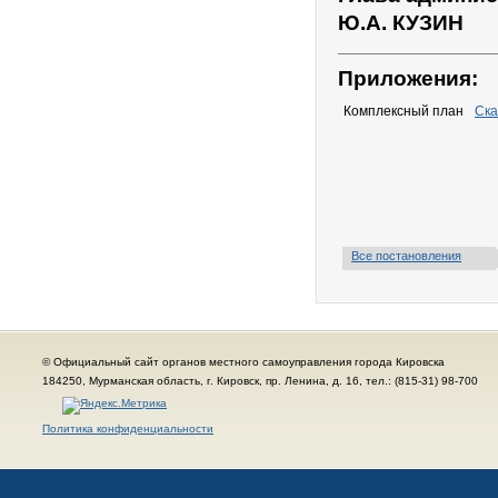
Ю.А. КУЗИН
Приложения:
Комплексный план
Ска
Все постановления
© Официальный сайт органов местного самоуправления города Кировска
184250, Мурманская область, г. Кировск, пр. Ленина, д. 16, тел.: (815-31) 98-700
Политика конфиденциальности