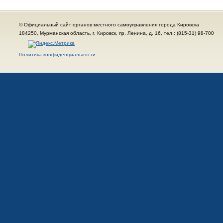
© Официальный сайт органов местного самоуправления города Кировска
184250, Мурманская область, г. Кировск, пр. Ленина, д. 16, тел.: (815-31) 98-700
Политика конфиденциальности