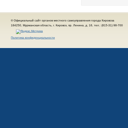
© Официальный сайт органов местного самоуправления города Кировска
184250, Мурманская область, г. Кировск, пр. Ленина, д. 16, тел.: (815-31) 98-700
Политика конфиденциальности