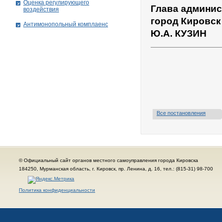
Оценка регулирующего
Глава админис
воздействия
город Кировск
Антимонопольный комплаенс
Ю.А. КУЗИН
Все постановления
© Официальный сайт органов местного самоуправления города Кировска
184250, Мурманская область, г. Кировск, пр. Ленина, д. 16, тел.: (815-31) 98-700
Политика конфиденциальности