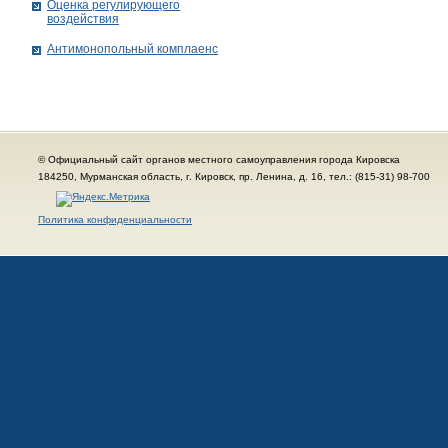
Оценка регулирующего
воздействия
Антимонопольный комплаенс
© Официальный сайт органов местного самоуправления города Кировска
184250, Мурманская область, г. Кировск, пр. Ленина, д. 16, тел.: (815-31) 98-700
Политика конфиденциальности