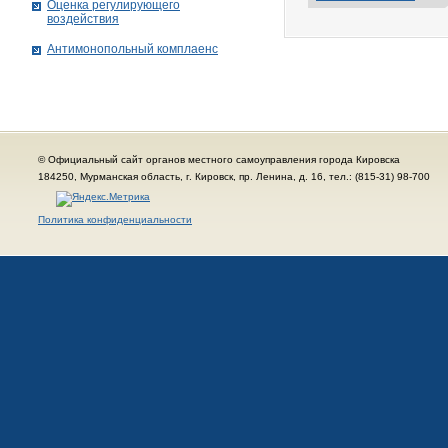
Оценка регулирующего
воздействия
Антимонопольный комплаенс
© Официальный сайт органов местного самоуправления города Кировска
184250, Мурманская область, г. Кировск, пр. Ленина, д. 16, тел.: (815-31) 98-700
Политика конфиденциальности