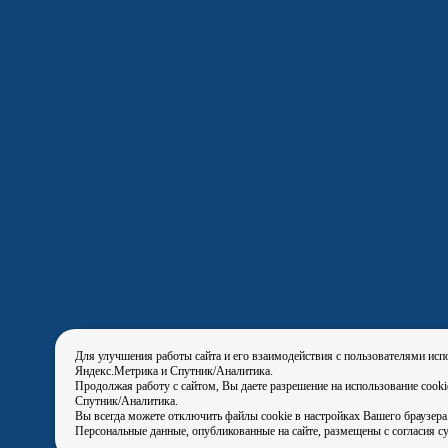
Для улучшения работы сайта и его взаимодействия с пользователями исп
Яндекс.Метрика и Спутник/Аналитика.
Продолжая работу с сайтом, Вы даете разрешение на использование cook
Спутник/Аналитика.
Вы всегда можете отключить файлы cookie в настройках Вашего браузера
Персональные данные, опубликованные на сайте, размещены с согласия с