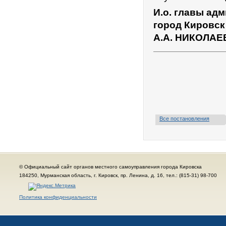
И.о. главы ад
город Кировск
А.А. НИКОЛАЕ
Все постановления
© Официальный сайт органов местного самоуправления города Кировска
184250, Мурманская область, г. Кировск, пр. Ленина, д. 16, тел.: (815-31) 98-700
Политика конфиденциальности