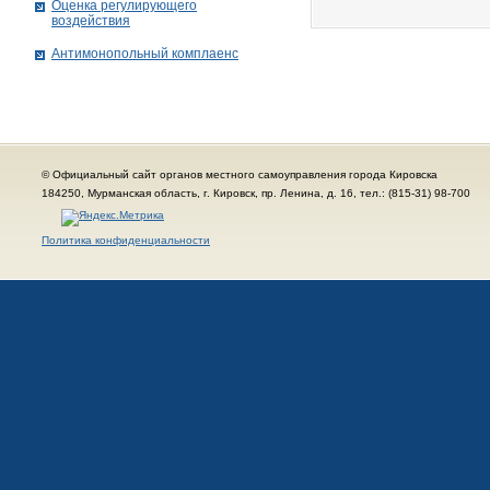
Оценка регулирующего
воздействия
Антимонопольный комплаенс
© Официальный сайт органов местного самоуправления города Кировска
184250, Мурманская область, г. Кировск, пр. Ленина, д. 16, тел.: (815-31) 98-700
Политика конфиденциальности