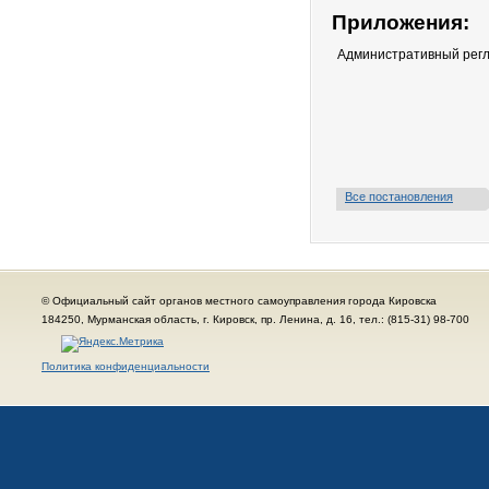
Приложения:
Административный рег
Все постановления
© Официальный сайт органов местного самоуправления города Кировска
184250, Мурманская область, г. Кировск, пр. Ленина, д. 16, тел.: (815-31) 98-700
Политика конфиденциальности