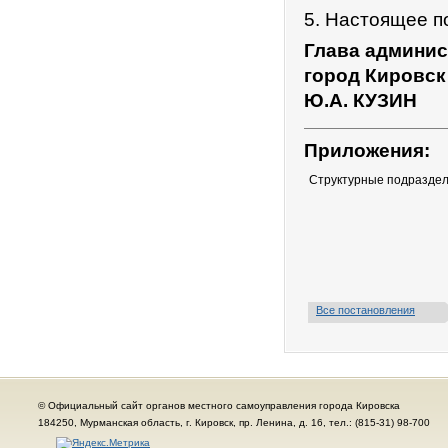
5. Настоящее п
Глава админис
город Кировск
Ю.А. КУЗИН
Приложения:
Структурные подразде
Все постановления
© Официальный сайт органов местного самоуправления города Кировска
184250, Мурманская область, г. Кировск, пр. Ленина, д. 16, тел.: (815-31) 98-700