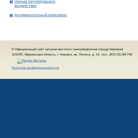
Оценка регулирующего
воздействия
Антимонопольный комплаенс
© Официальный сайт органов местного самоуправления города Кировска
184250, Мурманская область, г. Кировск, пр. Ленина, д. 16, тел.: (815-31) 98-700
Политика конфиденциальности