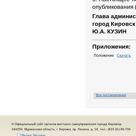
опубликования 
Глава админис
город Кировск
Ю.А. КУЗИН
Приложения:
Положение
Скачать
Все постановления
© Официальный сайт органов местного самоуправления города Кировска
184250, Мурманская область, г. Кировск, пр. Ленина, д. 16, тел.: (815-31) 98-700