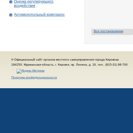
Оценка регулирующего
воздействия
Антимонопольный комплаенс
Все постановления
© Официальный сайт органов местного самоуправления города Кировска
184250, Мурманская область, г. Кировск, пр. Ленина, д. 16, тел.: (815-31) 98-700
Политика конфиденциальности