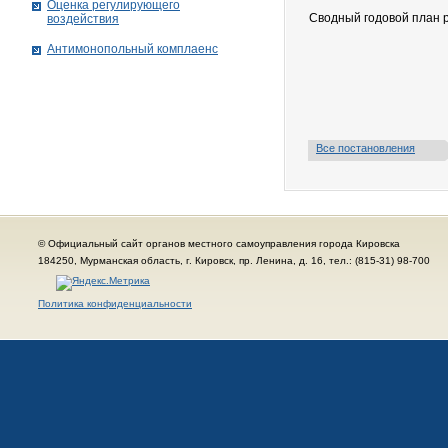
Оценка регулирующего
Сводный годовой план р
воздействия
Антимонопольный комплаенс
Все постановления
© Официальный сайт органов местного самоуправления города Кировска
184250, Мурманская область, г. Кировск, пр. Ленина, д. 16, тел.: (815-31) 98-700
Политика конфиденциальности