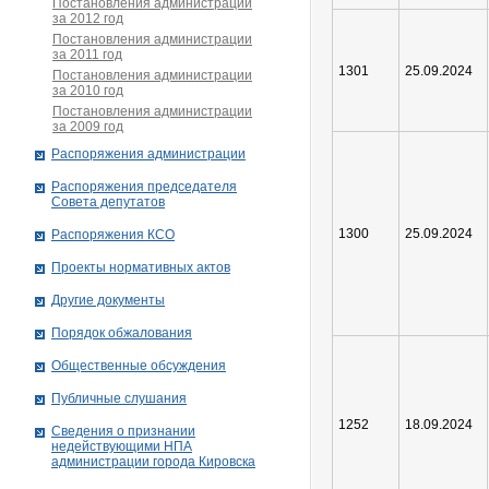
Постановления администрации
за 2012 год
Постановления администрации
за 2011 год
1301
25.09.2024
Постановления администрации
за 2010 год
Постановления администрации
за 2009 год
Распоряжения администрации
Распоряжения председателя
Совета депутатов
1300
25.09.2024
Распоряжения КСО
Проекты нормативных актов
Другие документы
Порядок обжалования
Общественные обсуждения
Публичные слушания
1252
18.09.2024
Сведения о признании
недействующими НПА
администрации города Кировскa