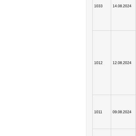
1033
14.08.2024
1012
12.08.2024
1011
09.08.2024