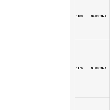
1180
04.09.2024
1176
03.09.2024