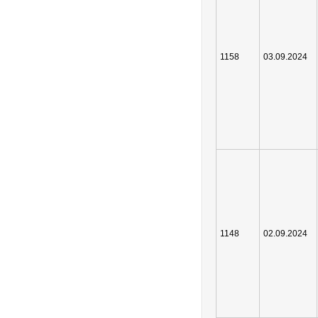
1158
03.09.2024
1148
02.09.2024