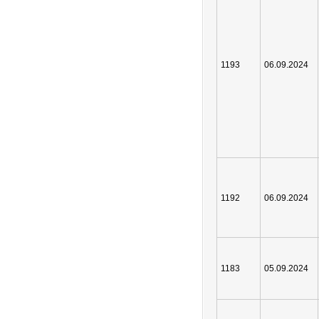
1193
06.09.2024
1192
06.09.2024
1183
05.09.2024