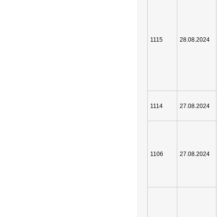
1115
28.08.2024
1114
27.08.2024
1106
27.08.2024