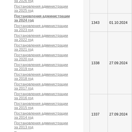
за 2026 год
Постановления администрации
за 2025 год
Постановления администрации
за 2024 год
1343
01.10.2024
Постановления администрации
за 2023 год
Постановления администрации
за 2022 год
Постановления администрации
за 2021 год
Постановления администрации
за 2020 год
1338
27.09.2024
Постановления администрации
за 2019 год
Постановления администрации
за 2018 год
Постановления администрации
за 2017 год
Постановления администрации
за 2016 год
Постановления администрации
за 2015 год
Постановления администрации
1337
27.09.2024
за 2014 год
Постановления администрации
за 2013 год