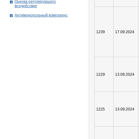
Оценка регулирующего
воздействия
Антимонопольный комплаенс
1239
17.09.2024
1229
13.09.2024
1225
13.09.2024