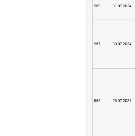
969
31.07.2024
967
30.07.2024
965
26.07.2024