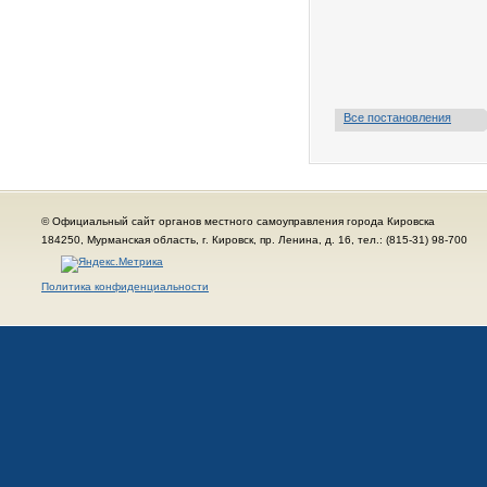
Все постановления
© Официальный сайт органов местного самоуправления города Кировска
184250, Мурманская область, г. Кировск, пр. Ленина, д. 16, тел.: (815-31) 98-700
Политика конфиденциальности