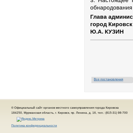
3. Настоящее 
обнародования 
Глава админис
город Кировск
Ю.А. КУЗИН
Все постановления
© Официальный сайт органов местного самоуправления города Кировска
184250, Мурманская область, г. Кировск, пр. Ленина, д. 16, тел.: (815-31) 98-700
Политика конфиденциальности