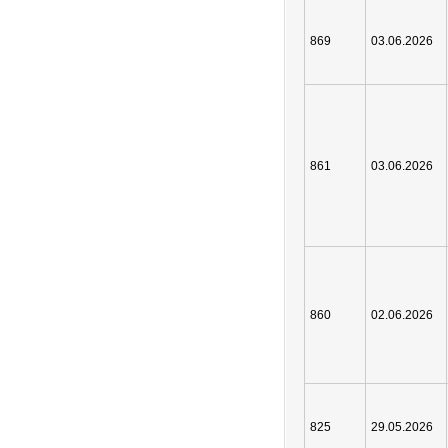
869
03.06.2026
861
03.06.2026
860
02.06.2026
825
29.05.2026