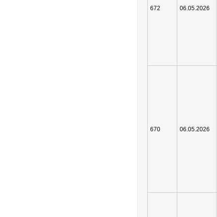
672
06.05.2026
670
06.05.2026