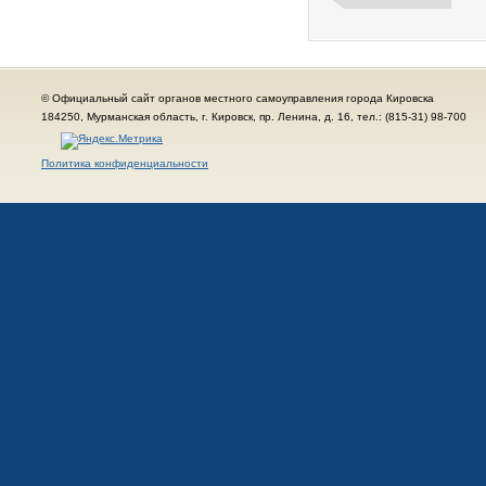
© Официальный сайт органов местного самоуправления города Кировска
184250, Мурманская область, г. Кировск, пр. Ленина, д. 16, тел.: (815-31) 98-700
Политика конфиденциальности