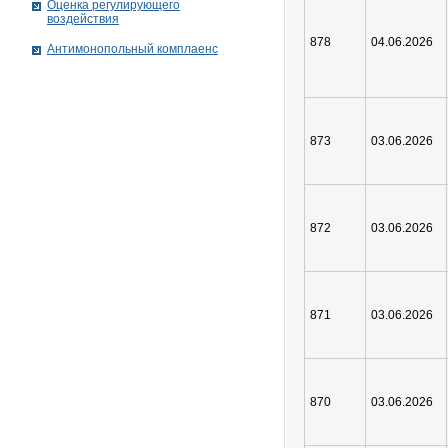
Оценка регулирующего
воздействия
878
04.06.2026
Антимонопольный комплаенс
873
03.06.2026
872
03.06.2026
871
03.06.2026
870
03.06.2026