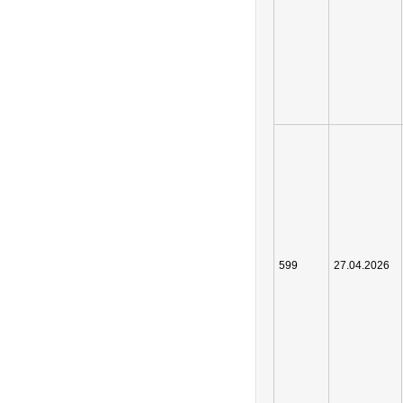
599
27.04.2026