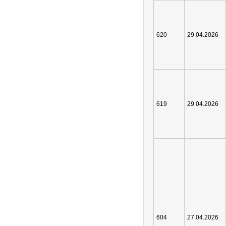
620
29.04.2026
619
29.04.2026
604
27.04.2026