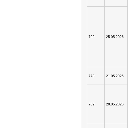
792
25.05.2026
778
21.05.2026
769
20.05.2026