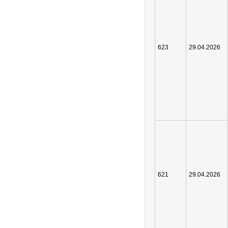
623
29.04.2026
621
29.04.2026