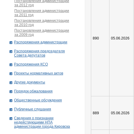
Постановления администрации
за 2012 год
Постановления администрации
за 2011 год
Постановления администрации
за 2010 год
Постановления администрации
за 2009 год
890
05.06.2026
Распоряжения администрации
Распоряжения председателя
Совета депутатов
Распоряжения КСО
Проекты нормативных актов
Другие документы
Порядок обжалования
Общественные обсуждения
Публичные слушания
889
05.06.2026
Сведения о признании
недействующими НПА
администрации города Кировскa