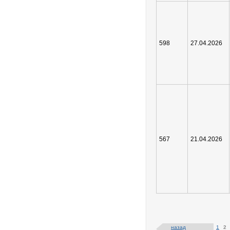
598
27.04.2026
567
21.04.2026
назад
1
2