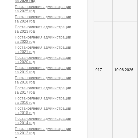
за 2026 год
Постановления администрации
за 2025 год
Постановления администрации
за 2024 год
Постановления администрации
за 2023 год
Постановления администрации
за 2022 год
Постановления администрации
за 2021 год
Постановления администрации
за 2020 год
Постановления администрации
917
10.06.2026
за 2019 год
Постановления администрации
за 2018 год
Постановления администрации
за 2017 год
Постановления администрации
за 2016 год
Постановления администрации
за 2015 год
Постановления администрации
за 2014 год
Постановления администрации
за 2013 год