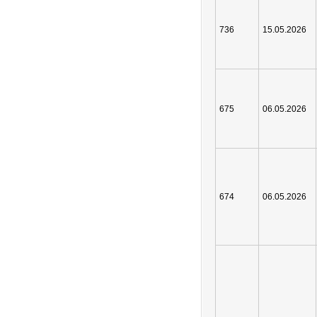
736
15.05.2026
675
06.05.2026
674
06.05.2026