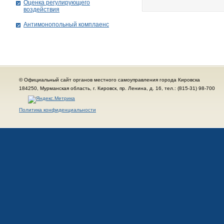
Оценка регулирующего
воздействия
Антимонопольный комплаенс
© Официальный сайт органов местного самоуправления города Кировска
184250, Мурманская область, г. Кировск, пр. Ленина, д. 16, тел.: (815-31) 98-700
Политика конфиденциальности