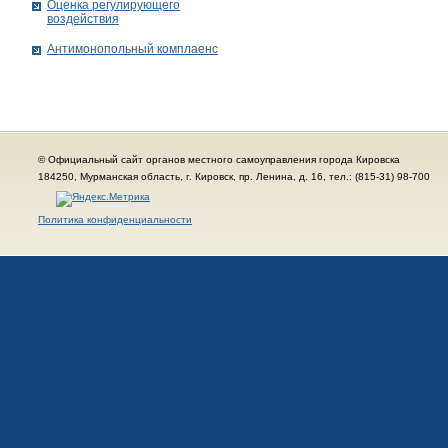
Оценка регулирующего
воздействия
Антимонопольный комплаенс
© Официальный сайт органов местного самоуправления города Кировска
184250, Мурманская область, г. Кировск, пр. Ленина, д. 16, тел.: (815-31) 98-700
Политика конфиденциальности