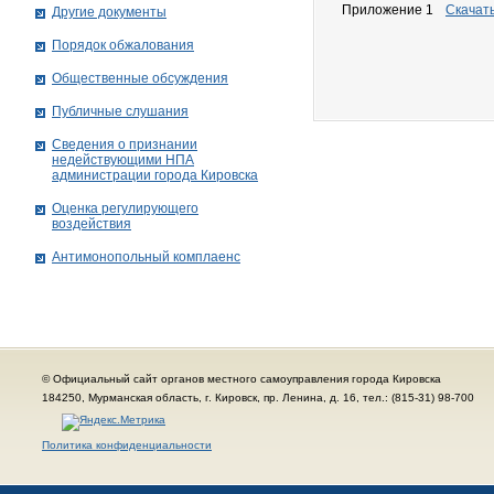
Приложение 1
Скачат
Другие документы
Порядок обжалования
Общественные обсуждения
Публичные слушания
Сведения о признании
недействующими НПА
администрации города Кировскa
Оценка регулирующего
воздействия
Антимонопольный комплаенс
© Официальный сайт органов местного самоуправления города Кировска
184250, Мурманская область, г. Кировск, пр. Ленина, д. 16, тел.: (815-31) 98-700
Политика конфиденциальности