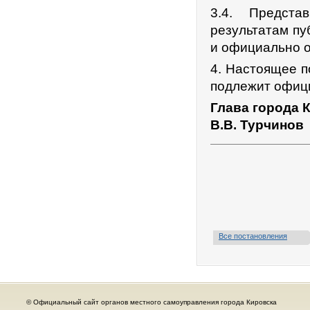
3.4. Предста
результатам пу
и официально о
4. Настоящее п
подлежит офиц
Глава города 
В.В. Турчинов
Все постановления
© Официальный сайт органов местного самоуправления города Кировска