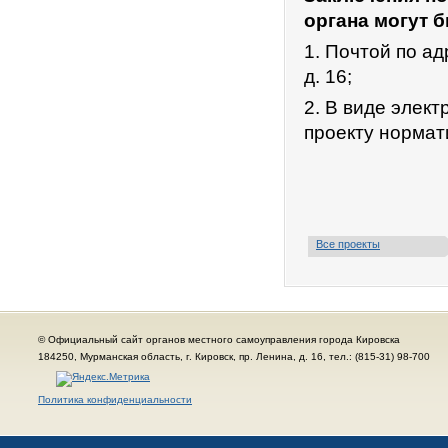
органа могут 
1. Почтой по ад
д. 16;
2. В виде элек
проекту нормат
Все проекты
© Официальный сайт органов местного самоуправления города Кировска
184250, Мурманская область, г. Кировск, пр. Ленина, д. 16, тел.: (815-31) 98-700
Политика конфиденциальности