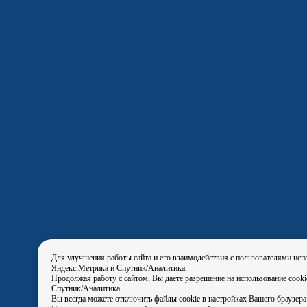
Для улучшения работы сайта и его взаимодействия с пользователями исп
Яндекс.Метрика и Спутник/Аналитика.
Продолжая работу с сайтом, Вы даете разрешение на использование cook
Спутник/Аналитика.
Вы всегда можете отключить файлы cookie в настройках Вашего браузера