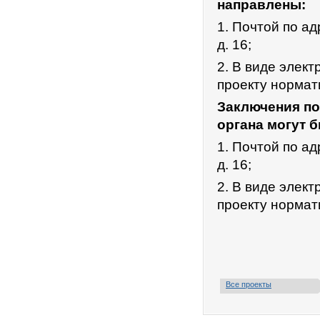
направлены:
1. Почтой по ад
д. 16;
2. В виде элек
проекту нормат
Заключения по
органа могут 
1. Почтой по ад
д. 16;
2. В виде элек
проекту нормат
Все проекты