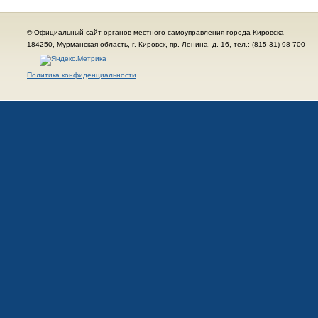
© Официальный сайт органов местного самоуправления города Кировска
184250, Мурманская область, г. Кировск, пр. Ленина, д. 16, тел.: (815-31) 98-700
Политика конфиденциальности